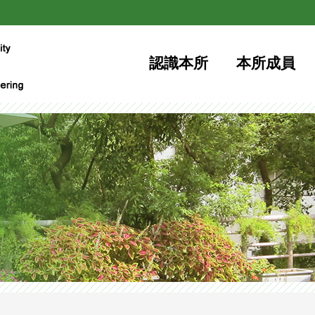
網站檢索
認識本所
本所成員