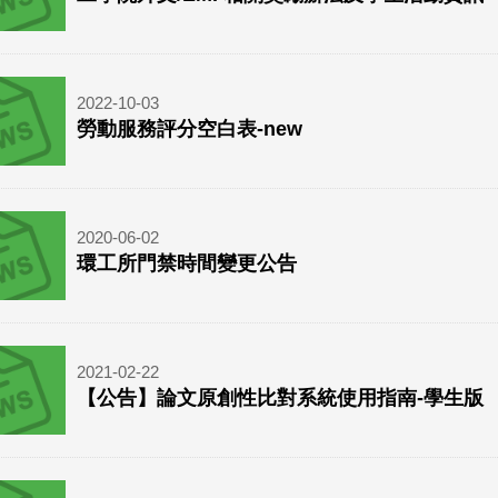
2022-10-03
勞動服務評分空白表-new
2020-06-02
環工所門禁時間變更公告
2021-02-22
【公告】論文原創性比對系統使用指南-學生版