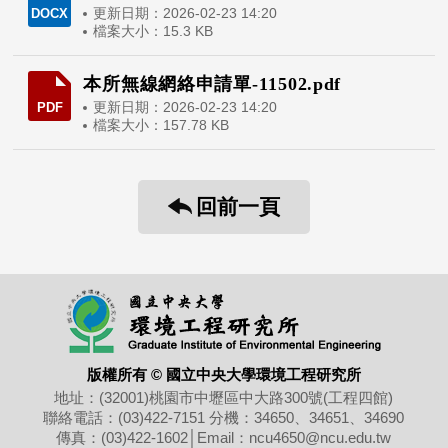
更新日期：2026-02-23 14:20
DOCX
檔案大小：15.3 KB
本所無線網絡申請單-11502.pdf
更新日期：2026-02-23 14:20
PDF
檔案大小：157.78 KB
回前一頁
版權所有 © 國立中央大學環境工程研究所
地址：(32001)桃園市中壢區
中大路300號(工程四館)
聯絡電話：(03)422-7151
分機：34650、34651、34690
傳真：(03)422-1602
│
Email：ncu4650@ncu.edu.tw