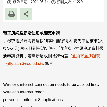
發佈日期：
2024-05-14
瀏覽人次：1229
環工所網路新增使用或變更申請
手機或電腦若需要連接到本所無線網絡.要先申請核准(大
概3-5 天).每人限制申請3 件~
，請填寫下方原申請資料與
新申請資料，若需新增或刪除請勾選
~
(
並須寄至所辦黃
小姐
yulan@ncu.edu.tw
處理
)
Wireless internet connection needs to be applied first.
Wireless internet /each
person is limited to 3 applications