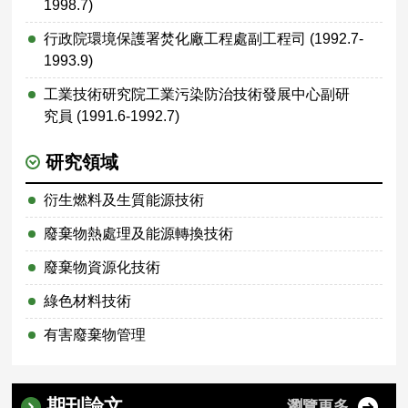
1998.7)
行政院環境保護署焚化廠工程處副工程司 (1992.7-
1993.9)
工業技術研究院工業污染防治技術發展中心副研
究員 (1991.6-1992.7)
研究領域
衍生燃料及生質能源技術
廢棄物熱處理及能源轉換技術
廢棄物資源化技術
綠色材料技術
有害廢棄物管理
期刊論文
瀏覽更多