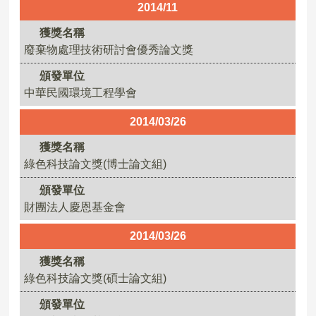
2014/11
獲獎名稱
廢棄物處理技術研討會優秀論文獎
頒發單位
中華民國環境工程學會
2014/03/26
獲獎名稱
綠色科技論文獎(博士論文組)
頒發單位
財團法人慶恩基金會
2014/03/26
獲獎名稱
綠色科技論文獎(碩士論文組)
頒發單位