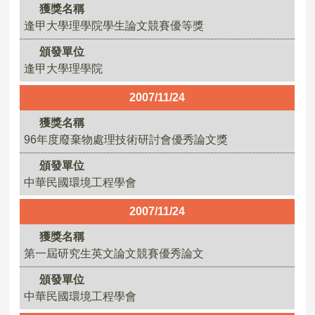
獲獎名稱
逢甲大學理學院學生論文競賽優等獎
頒發單位
逢甲大學理學院
2007/11/24
獲獎名稱
96年度廢棄物處理技術研討會優秀論文獎
頒發單位
中華民國環境工程學會
2007/11/24
獲獎名稱
第一屆研究生英文論文競賽優秀論文
頒發單位
中華民國環境工程學會