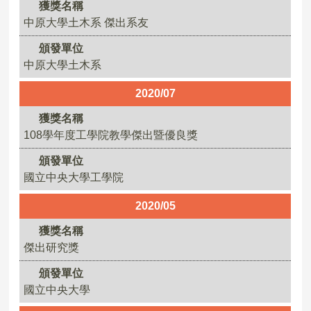
獲獎名稱
中原大學土木系 傑出系友
頒發單位
中原大學土木系
2020/07
獲獎名稱
108學年度工學院教學傑出暨優良獎
頒發單位
國立中央大學工學院
2020/05
獲獎名稱
傑出研究獎
頒發單位
國立中央大學