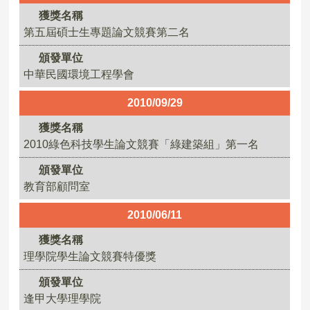
獲獎名稱
第五屆碩士生專題論文競賽第二名
頒發單位
中華民國環境工程學會
2010/09/29
獲獎名稱
2010綠色科技學生論文競賽「綠建築組」第一名
頒發單位
教育部顧問室
2010/06/11
獲獎名稱
理學院學生論文競賽特優獎
頒發單位
逢甲大學理學院