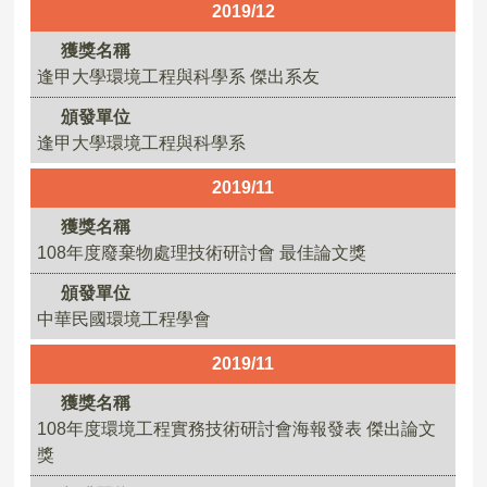
2019/12
獲獎名稱
逢甲大學環境工程與科學系 傑出系友
頒發單位
逢甲大學環境工程與科學系
2019/11
獲獎名稱
108年度廢棄物處理技術研討會 最佳論文獎
頒發單位
中華民國環境工程學會
2019/11
獲獎名稱
108年度環境工程實務技術研討會海報發表 傑出論文
獎