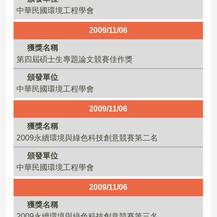
中華民國環境工程學會
2009/11/06
獲獎名稱
第四屆碩士生專題論文競賽佳作獎
頒發單位
中華民國環境工程學會
2009/11/06
獲獎名稱
2009永續環境與綠色科技創意競賽第二名
頒發單位
中華民國環境工程學會
2009/11/06
獲獎名稱
2009永續環境與綠色科技創意競賽第三名