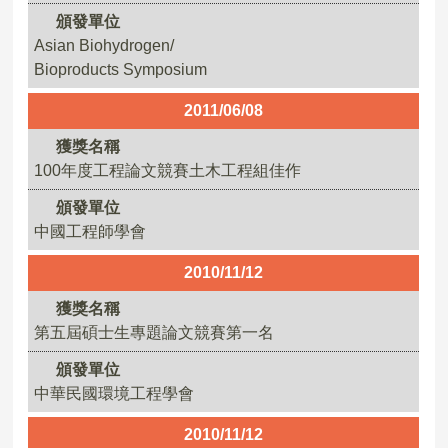
頒發單位
Asian Biohydrogen/
Bioproducts Symposium
2011/06/08
獲獎名稱
100年度工程論文競賽土木工程組佳作
頒發單位
中國工程師學會
2010/11/12
獲獎名稱
第五屆碩士生專題論文競賽第一名
頒發單位
中華民國環境工程學會
2010/11/12