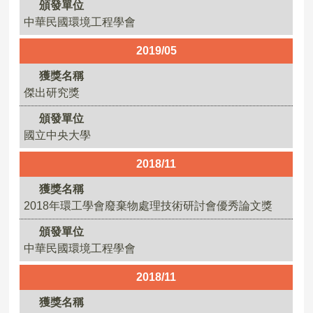
頒發單位
中華民國環境工程學會
2019/05
獲獎名稱
傑出研究獎
頒發單位
國立中央大學
2018/11
獲獎名稱
2018年環工學會廢棄物處理技術研討會優秀論文獎
頒發單位
中華民國環境工程學會
2018/11
獲獎名稱