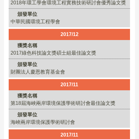
2018年環工學會環境工程實務技術研討會優秀論文獎
頒發單位
中華民國環境工程學會
2017/12
獲獎名稱
2017綠色科技論文獎碩士組最佳論文獎
頒發單位
財團法人慶恩教育基金會
2017/11
獲獎名稱
第18屆海峽兩岸環境保護學術研討會最佳論文獎
頒發單位
海峽兩岸環境保護學術研討會
2017/11