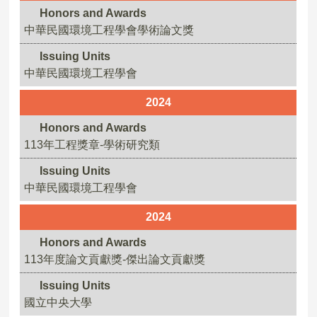
Honors and Awards
中華民國環境工程學會學術論文獎
Issuing Units
中華民國環境工程學會
2024
Honors and Awards
113年工程獎章-學術研究類
Issuing Units
中華民國環境工程學會
2024
Honors and Awards
113年度論文貢獻獎-傑出論文貢獻獎
Issuing Units
國立中央大學