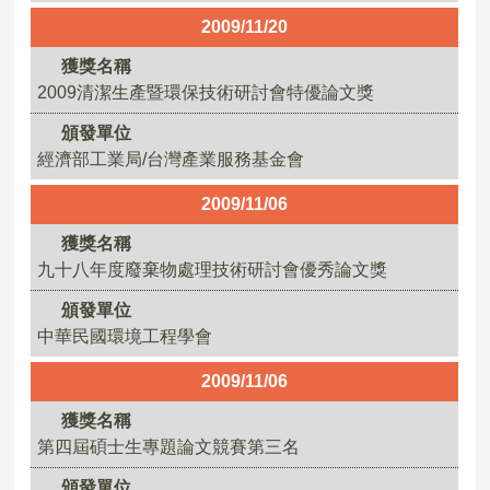
2009/11/20
獲獎名稱
2009清潔生產暨環保技術研討會特優論文獎
頒發單位
經濟部工業局/台灣產業服務基金會
2009/11/06
獲獎名稱
九十八年度廢棄物處理技術研討會優秀論文獎
頒發單位
中華民國環境工程學會
2009/11/06
獲獎名稱
第四屆碩士生專題論文競賽第三名
頒發單位