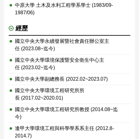
中原大學 土木及水利工程學系學士 (1983/09-
1987/06)
經歷
國立中央大學永續發展暨社會責任辦公室主
任 (2023.08~迄今)
國立中央大學環境保護暨安全衛生中心主
任 (2023.02~迄今)
國立中央大學副總務長 (2022.02~2023.07)
國立中央大學環境工程研究所所
長 (2017.02~2020.01)
國立中央大學環境工程研究所教授 (2014.08~迄
今)
逢甲大學環境工程與科學學系系主任 (2012.8-
2014.7)