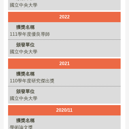
國立中央大學
2022
獲獎名稱
111學年度優良導師
頒發單位
國立中央大學
2021
獲獎名稱
110學年度研究傑出獎
頒發單位
國立中央大學
2020/11
獲獎名稱
學術論文獎