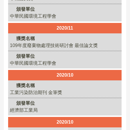
頒發單位
中華民國環境工程學會
2020/11
獲獎名稱
109年度廢棄物處理技術研討會 最佳論文獎
頒發單位
中華民國環境工程學會
2020/10
獲獎名稱
工業污染防治期刊 金筆獎
頒發單位
經濟部工業局
2020/10