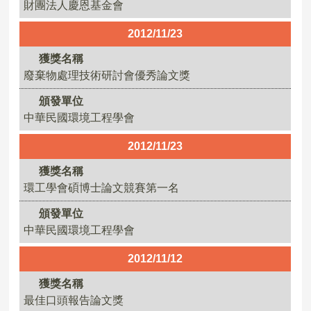
財團法人慶恩基金會
2012/11/23
獲獎名稱
廢棄物處理技術研討會優秀論文獎
頒發單位
中華民國環境工程學會
2012/11/23
獲獎名稱
環工學會碩博士論文競賽第一名
頒發單位
中華民國環境工程學會
2012/11/12
獲獎名稱
最佳口頭報告論文獎