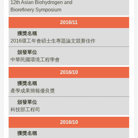
12th Asian Biohydrogen and
Biorefinery Symposium
2016/11
獲獎名稱
2016環工年會碩士生專題論文競賽佳作
頒發單位
中華民國環境工程學會
2016/10
獲獎名稱
產學成果簡報優良獎
頒發單位
科技部工程司
2016/10
獲獎名稱