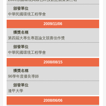
頒發單位
中華民國環境工程學會
2009/11/06
獲獎名稱
第四屆大專生專題論文競賽佳作獎
頒發單位
中華民國環境工程學會
2008/08/15
獲獎名稱
96學年度優良導師
頒發單位
逢甲大學
2008/06/06