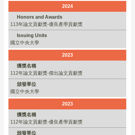
2024
Honors and Awards
113年論文貢獻獎-優良產學貢獻獎
Issuing Units
國立中央大學
2023
獲獎名稱
112年論文貢獻獎-傑出論文貢獻獎
頒發單位
國立中央大學
2023
獲獎名稱
112年論文貢獻獎-優良產學貢獻獎
頒發單位