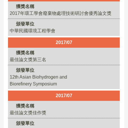
獲獎名稱
2017年環工學會廢棄物處理技術研討會優秀論文獎
頒發單位
中華民國環境工程學會
2017/07
獲獎名稱
最佳論文獎第三名
頒發單位
12th Asian Biohydrogen and
Biorefinery Symposium
2017/07
獲獎名稱
最佳論文獎佳作獎
頒發單位