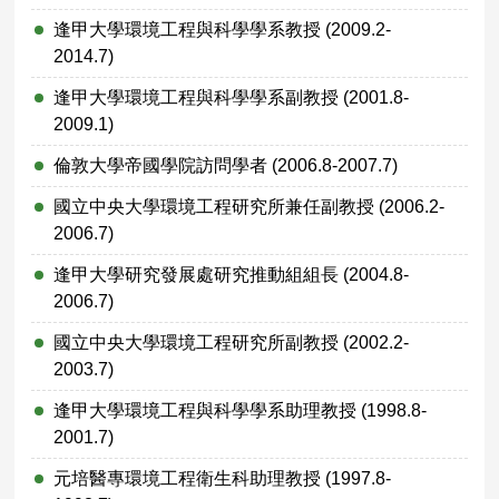
逢甲大學環境工程與科學學系教授 (2009.2-
2014.7)
逢甲大學環境工程與科學學系副教授 (2001.8-
2009.1)
倫敦大學帝國學院訪問學者 (2006.8-2007.7)
國立中央大學環境工程研究所兼任副教授 (2006.2-
2006.7)
逢甲大學研究發展處研究推動組組長 (2004.8-
2006.7)
國立中央大學環境工程研究所副教授 (2002.2-
2003.7)
逢甲大學環境工程與科學學系助理教授 (1998.8-
2001.7)
元培醫專環境工程衛生科助理教授 (1997.8-