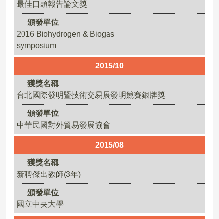
最佳口頭報告論文獎
頒發單位
2016 Biohydrogen & Biogas
symposium
2015/10
獲獎名稱
台北國際發明暨技術交易展發明競賽銀牌獎
頒發單位
中華民國對外貿易發展協會
2015/08
獲獎名稱
新聘傑出教師(3年)
頒發單位
國立中央大學