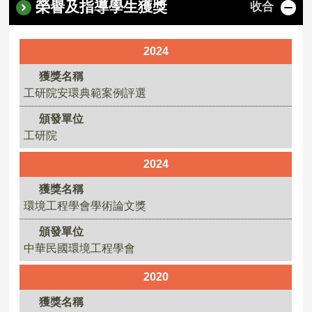
榮譽及指導學生獲獎
收合
2024
獲獎名稱
工研院安環典範案例評選
頒發單位
工研院
2024
獲獎名稱
環境工程學會學術論文獎
頒發單位
中華民國環境工程學會
2020
獲獎名稱