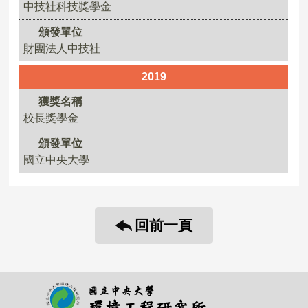
中技社科技獎學金
頒發單位
財團法人中技社
2019
獲獎名稱
校長獎學金
頒發單位
國立中央大學
回前一頁