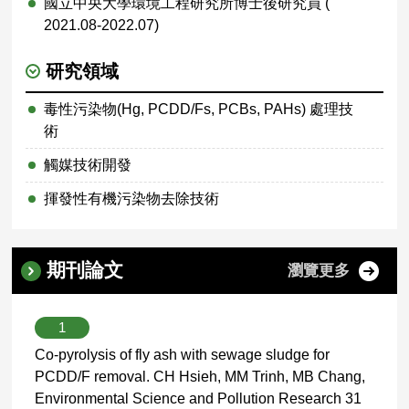
國立中央大學環境工程研究所博士後研究員 (
2021.08-2022.07)
研究領域
毒性污染物(Hg, PCDD/Fs, PCBs, PAHs) 處理技
術
觸媒技術開發
揮發性有機污染物去除技術
期刊論文
瀏覽更多
1
Co-pyrolysis of fly ash with sewage sludge for
PCDD/F removal. CH Hsieh, MM Trinh, MB Chang,
Environmental Science and Pollution Research 31