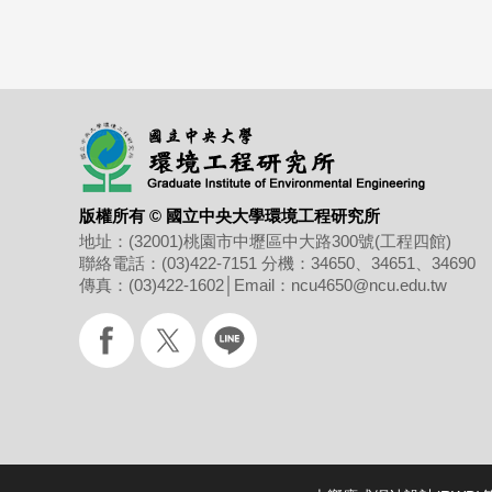
版權所有 © 國立中央大學環境工程研究所
地址：(32001)桃園市中壢區
中大路300號(工程四館)
聯絡電話：(03)422-7151
分機：34650、34651、34690
傳真：(03)422-1602
│
Email：ncu4650@ncu.edu.tw