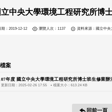
7國立中央大學環境工程研究所博
日期：
2019-12-12
瀏覽人次：1137
資料來源：國立中央
檔案
107年度 國立中央大學環境工程研究所博士班生修業辦法.
更新日期：2025-02-26 17:55
檔案大小：613.24 KB
回前一頁