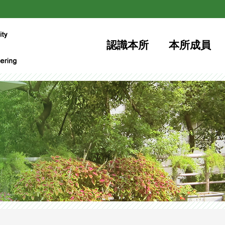
網站檢索
認識本所
本所成員